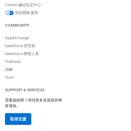
是
否
Cookie 偏好設定中心
您的隱私選擇
COMMUNITY
AppExchange
Salesforce 管理員
Salesforce 開發人員
Trailhead
訓練
Trust
SUPPORT & SERVICES
需要協助嗎？尋找更多資源或與專
家連線。
取得支援