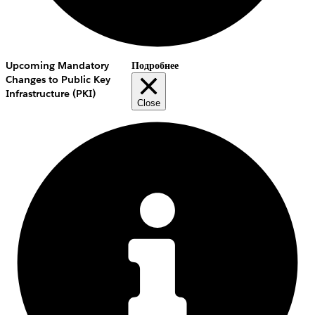
Upcoming Mandatory
Подробнее
Changes to Public Key
Infrastructure (PKI)
Close