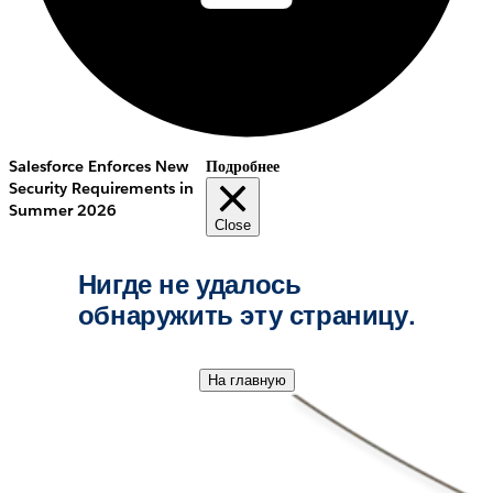
Salesforce Enforces New
Подробнее
Security Requirements in
Summer 2026
Close
Нигде не удалось
обнаружить эту страницу.
На главную