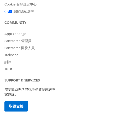
Cookie 偏好設定中心
您的隱私選擇
COMMUNITY
AppExchange
Salesforce 管理員
Salesforce 開發人員
Trailhead
訓練
Trust
SUPPORT & SERVICES
需要協助嗎？尋找更多資源或與專
家連線。
取得支援