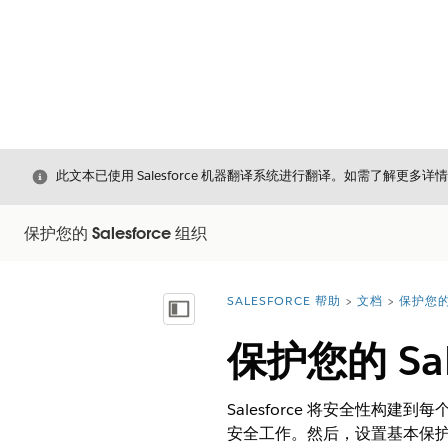
关闭
此文本已使用 Salesforce 机器翻译系统进行翻译。如需了解更多详
保护您的 Salesforce 组织
SALESFORCE 帮助
文档
保护您的 
您在此处：
显示目录
保护您的 Sal
Salesforce 将安全性
安全工作。然后，设置基本保