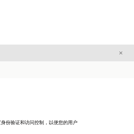
关闭
关闭
配置身份验证和访问控制，以便您的用户