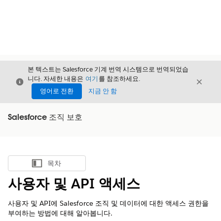
본 텍스트는 Salesforce 기계 번역 시스템으로 번역되었습
니다. 자세한 내용은
여기
를 참조하세요.
닫기
닫기
닫기
영어로 전환
지금 안 함
Salesforce 조직 보호
목차
목차 표시
사용자 및 API 액세스
사용자 및 API에 Salesforce 조직 및 데이터에 대한 액세스 권한을
부여하는 방법에 대해 알아봅니다.