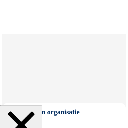
Selecteer een organisatie