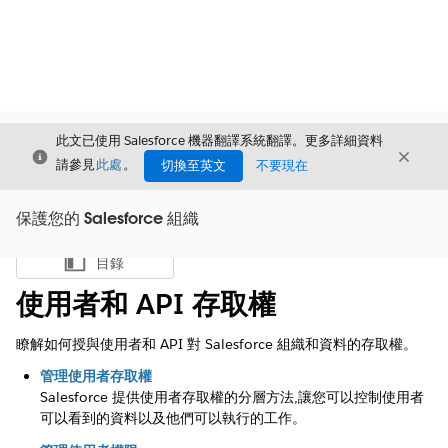
此文已使用 Salesforce 機器翻譯系統翻譯。更多詳細資料
結束
結束
結束
請參見
此處
。
切換至英文
不要現在
保護您的 Salesforce 組織
目錄
顯示目錄
使用者和 API 存取權
瞭解如何授與使用者和 API 對 Salesforce 組織和資料的存取權。
管理使用者存取權
Salesforce 提供使用者存取權的分層方法,讓您可以控制使用者
可以看到的資料以及他們可以執行的工作。