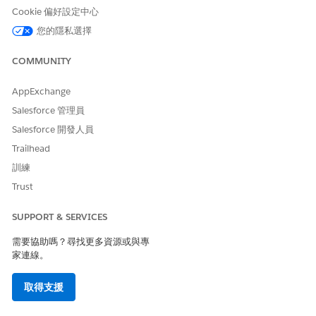
Cookie 偏好設定中心
您的隱私選擇
COMMUNITY
AppExchange
Salesforce 管理員
Salesforce 開發人員
Trailhead
訓練
Trust
SUPPORT & SERVICES
需要協助嗎？尋找更多資源或與專
家連線。
取得支援