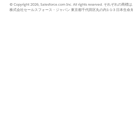
© Copyright 2026, Salesforce.com Inc. All rights reserve
株式会社セールスフォース・ジャパン 東京都千代田区丸の内1-1-3 日本生命丸の内ガ
?