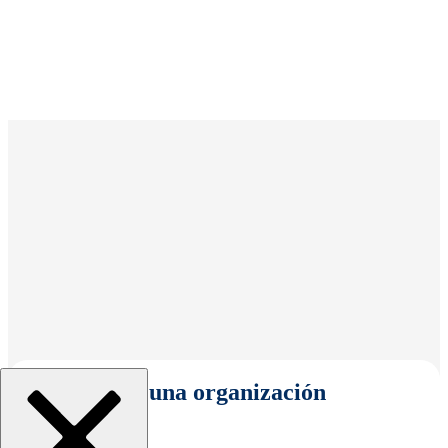
Seleccionar una organización