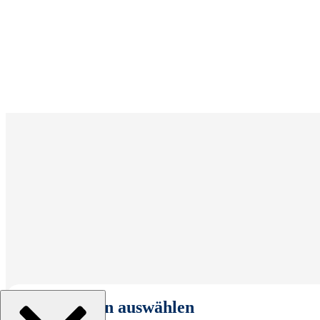
Organisation auswählen