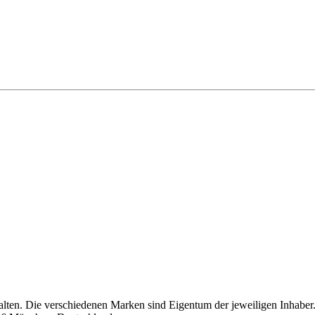
alten. Die verschiedenen Marken sind Eigentum der jeweiligen Inhaber