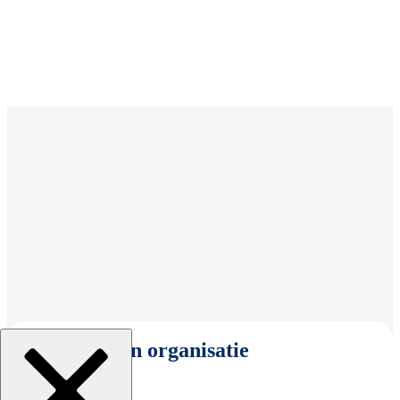
Selecteer een organisatie