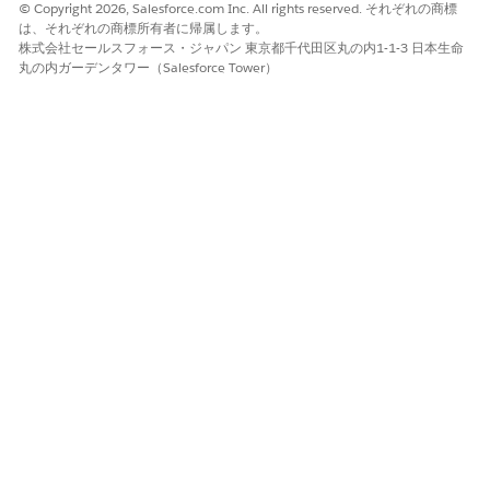
© Copyright 2026, Salesforce.com Inc. All rights reserved. それぞれの商標
は、それぞれの商標所有者に帰属します。
株式会社セールスフォース・ジャパン 東京都千代田区丸の内1-1-3 日本生命
丸の内ガーデンタワー（Salesforce Tower）