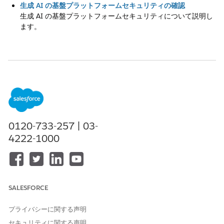
生成 AI の基盤プラットフォームセキュリティの確認
生成 AI の基盤プラットフォームセキュリティについて説明し
ます。
この記事で問題は解決されましたか?
ご意見をお待ちしております。
はい
いいえ
0120-733-257 | 03-
4222-1000
SALESFORCE
プライバシーに関する声明
セキュリティに関する声明