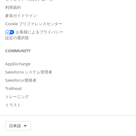
利用規約
参加ガイドライン:
Cookie プリファレンスセンター
お客様によるプライバシー
設定の選択肢
COMMUNITY
AppExchange
Salesforce システム管理者
Salesforce 開発者
Trailhead
トレーニング
トラスト
Select Org
日本語