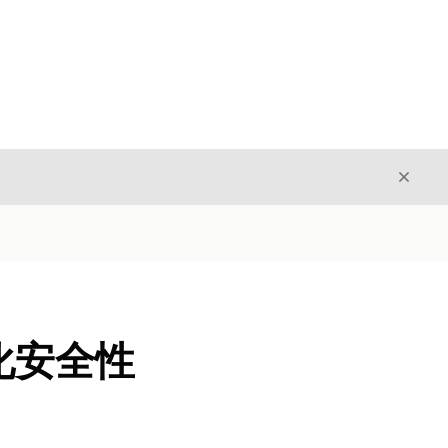
关闭
关闭
动化安全性