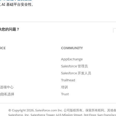
 AI 基础平台安全性。
决您的问题？
您的想法，以便我们进行改进！
RCE
COMMUNITY
AppExchange
Salesforce 管理员
Salesforce 开发人员
Trailhead
 首选项中心
培训
的隐私选择
Trust
© Copyright 2026, Salesforce.com Inc. 公司版权所有。保留所
Salesforce, Inc. Salesforce Tower, 415 Mission Street, 3rd Floor, San Francis