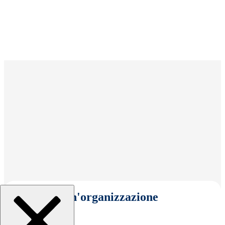
Seleziona un'organizzazione