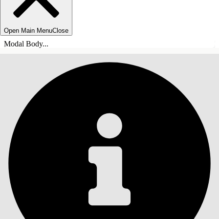
Open Main Menu
Close
Modal Body...
目錄
搜尋
顯示目錄
目錄