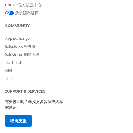
Cookie 偏好設定中心
您的隱私選擇
COMMUNITY
AppExchange
Salesforce 管理員
Salesforce 開發人員
Trailhead
訓練
Trust
SUPPORT & SERVICES
需要協助嗎？尋找更多資源或與專
家連線。
取得支援