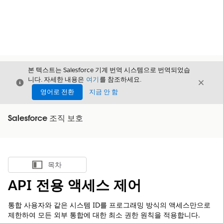
본 텍스트는 Salesforce 기계 번역 시스템으로 번역되었습
니다. 자세한 내용은
여기
를 참조하세요.
닫기
닫기
닫기
영어로 전환
지금 안 함
Salesforce 조직 보호
목차
목차 표시
API 전용 액세스 제어
통합 사용자와 같은 시스템 ID를 프로그래밍 방식의 액세스만으로
제한하여 모든 외부 통합에 대한 최소 권한 원칙을 적용합니다.