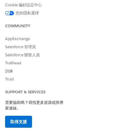
Cookie 偏好設定中心
您的隱私選擇
COMMUNITY
AppExchange
Salesforce 管理員
Salesforce 開發人員
Trailhead
訓練
Trust
SUPPORT & SERVICES
需要協助嗎？尋找更多資源或與專
家連線。
取得支援