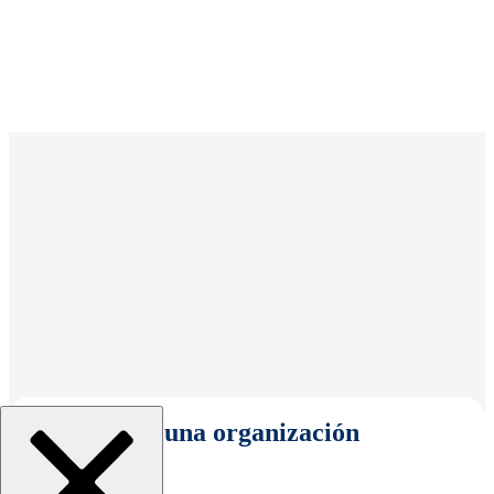
Seleccionar una organización