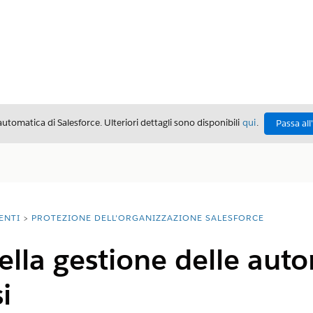
automatica di Salesforce. Ulteriori dettagli sono disponibili
qui
.
Passa all
ENTI
PROTEZIONE DELL'ORGANIZZAZIONE SALESFORCE
ella gestione delle auto
i