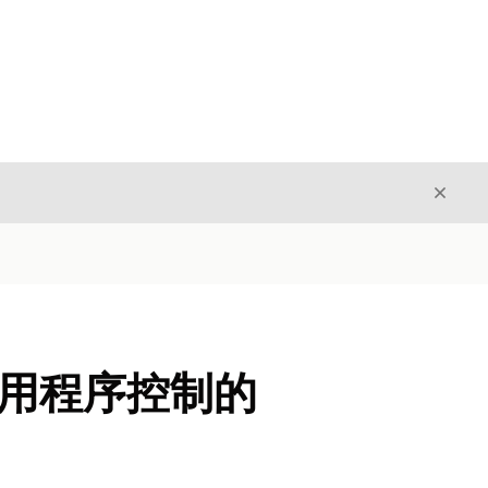
关闭
关闭
应用程序控制的