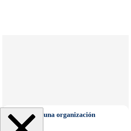
Seleccionar una organización