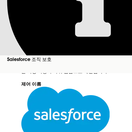
Salesforce 도움말
문서
Salesforce 조직 보호
OAuth 정책 구성:
세스를 위한 프로필/
Salesforce 조직 보호
이러한 보안 설정은 할당된 프로필 및 권한 집합을 통
을 특정 사용자 하위 집합으로 제한합니다.
제어 이름
외부 클라이언트 앱: OAuth 정책 구성: 관리자 승인
닫기
로필/권한 집합 지정
본 텍스트는 Salesforce 기계 번역 시스템으로 번역되었습니다. 자세한 내용은
여기
를 참조하
권장 구성
외부 클라이언트 앱 정책을 통해 사용자 앱 액세스 미리