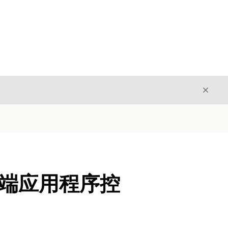
关闭
关闭
户端应用程序控