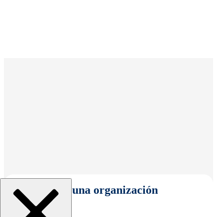
Seleccionar una organización