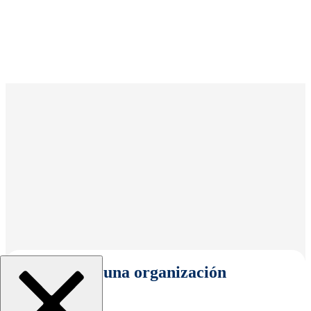
Seleccionar una organización