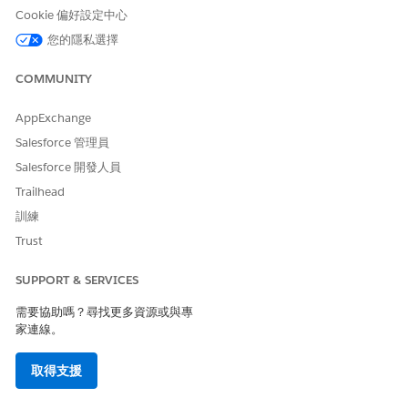
Cookie 偏好設定中心
您的隱私選擇
COMMUNITY
AppExchange
Salesforce 管理員
Salesforce 開發人員
Trailhead
訓練
Trust
SUPPORT & SERVICES
需要協助嗎？尋找更多資源或與專
家連線。
取得支援