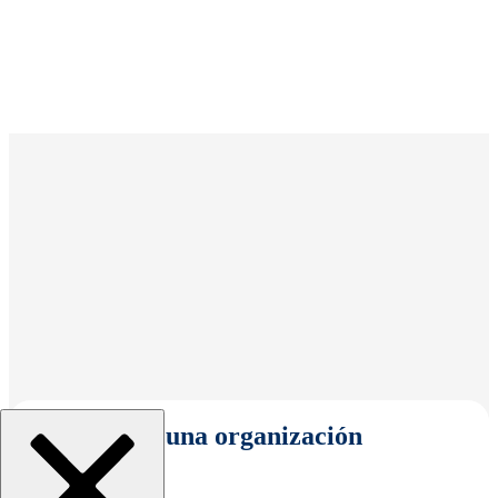
Seleccionar una organización