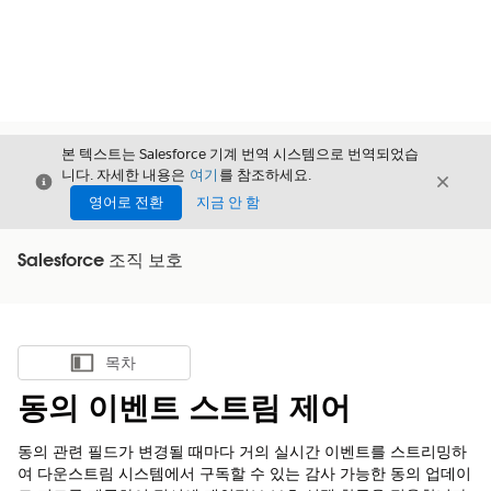
본 텍스트는 Salesforce 기계 번역 시스템으로 번역되었습
니다. 자세한 내용은
여기
를 참조하세요.
닫기
닫기
닫기
영어로 전환
지금 안 함
Salesforce 조직 보호
목차
목차 표시
동의 이벤트 스트림 제어
동의 관련 필드가 변경될 때마다 거의 실시간 이벤트를 스트리밍하
여 다운스트림 시스템에서 구독할 수 있는 감사 가능한 동의 업데이