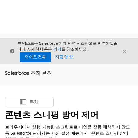
본 텍스트는 Salesforce 기계 번역 시스템으로 번역되었습
니다. 자세한 내용은
여기
를 참조하세요.
닫기
닫기
닫기
영어로 전환
지금 안 함
Salesforce 조직 보호
목차
목차 표시
콘텐츠 스니핑 방어 제어
브라우저에서 실행 가능한 스크립트로 파일을 잘못 해석하지 않도
록 Salesforce 관리자는 세션 설정 메뉴에서 "콘텐츠 스니핑 방어