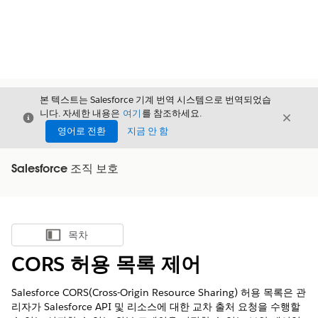
본 텍스트는 Salesforce 기계 번역 시스템으로 번역되었습
니다. 자세한 내용은
여기
를 참조하세요.
닫기
닫기
닫기
영어로 전환
지금 안 함
Salesforce 조직 보호
목차
목차 표시
CORS 허용 목록 제어
Salesforce CORS(Cross-Origin Resource Sharing) 허용 목록은 관
리자가 Salesforce API 및 리소스에 대한 교차 출처 요청을 수행할