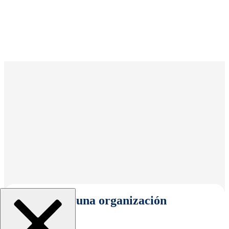
Seleccionar una organización