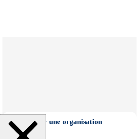
Sélectionner une organisation