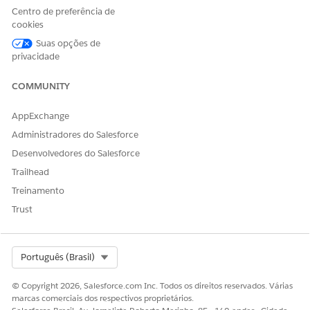
Centro de preferência de
cookies
Suas opções de
privacidade
COMMUNITY
AppExchange
Administradores do Salesforce
Desenvolvedores do Salesforce
Trailhead
Treinamento
Trust
Select Org
Português (Brasil)
© Copyright 2026, Salesforce.com Inc. Todos os direitos reservados. Várias
marcas comerciais dos respectivos proprietários.