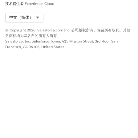
技术提供者
Experience Cloud
Select Org
中文（简体）
© Copyright 2026, Salesforce.com Inc. 公司版权所有。保留所有权利。其他
各商标均为其各自的所有人所有。
Salesforce, Inc. Salesforce Tower, 415 Mission Street, 3rd Floor, San
Francisco, CA 94105, United States