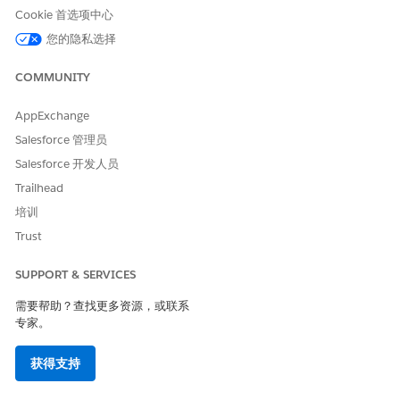
Cookie 首选项中心
您的隐私选择
COMMUNITY
AppExchange
Salesforce 管理员
Salesforce 开发人员
Trailhead
培训
Trust
SUPPORT & SERVICES
需要帮助？查找更多资源，或联系
专家。
获得支持