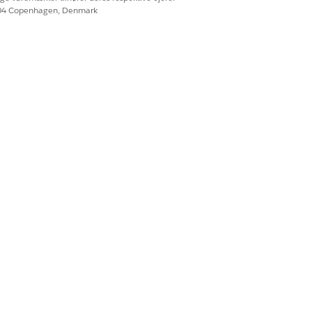
604 Copenhagen, Denmark