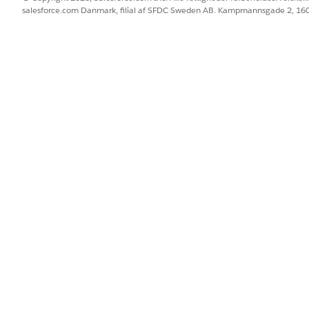
salesforce.com Danmark, filial af SFDC Sweden AB. Kampmannsgade 2, 1