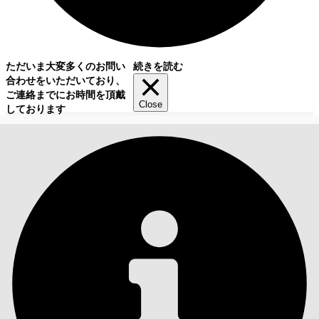
ただいま大変多くのお問い
続きを読む
合わせをいただいており、
ご連絡までにお時間を頂戴
Close
しております
目次
検索