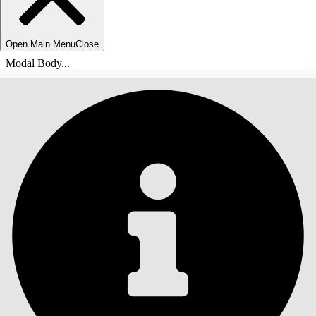
Open Main Menu
Close
Modal Body...
目錄
搜尋
顯示目錄
目錄