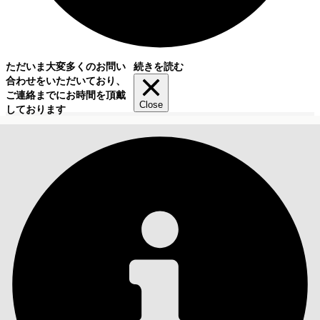
ただいま大変多くのお問い
続きを読む
合わせをいただいており、
ご連絡までにお時間を頂戴
Close
しております
目次
検索