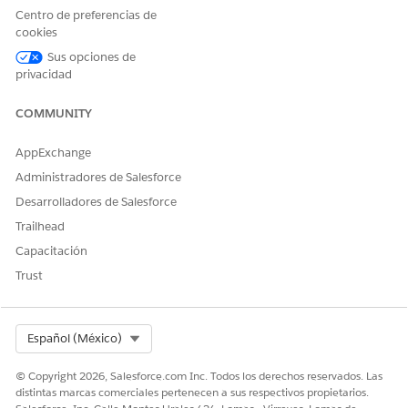
Centro de preferencias de
cookies
Sus opciones de
privacidad
COMMUNITY
AppExchange
Administradores de Salesforce
Desarrolladores de Salesforce
Trailhead
Capacitación
Trust
Select Org
Español (México)
© Copyright 2026, Salesforce.com Inc. Todos los derechos reservados. Las
distintas marcas comerciales pertenecen a sus respectivos propietarios.