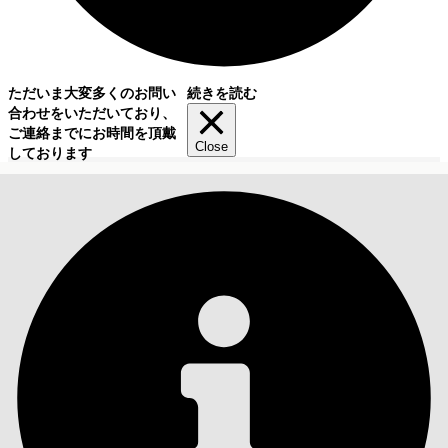
ただいま大変多くのお問い
続きを読む
合わせをいただいており、
ご連絡までにお時間を頂戴
Close
しております
目次
検索