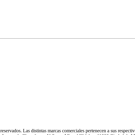
eservados. Las distintas marcas comerciales pertenecen a sus respectivo