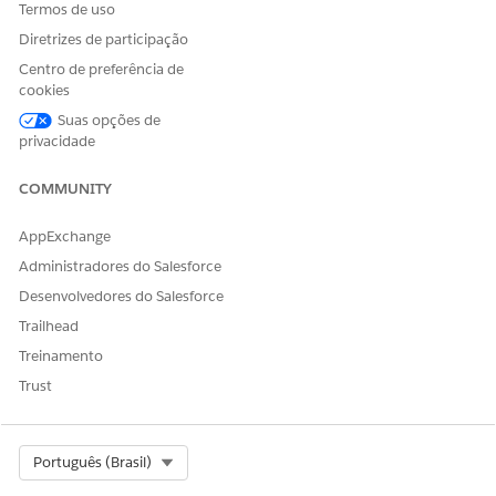
Termos de uso
Diretrizes de participação
Centro de preferência de
cookies
Suas opções de
privacidade
COMMUNITY
AppExchange
Administradores do Salesforce
Desenvolvedores do Salesforce
Trailhead
Treinamento
Trust
Select Org
Português (Brasil)