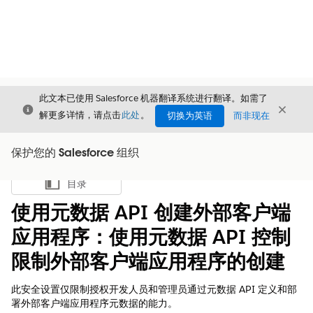
此文本已使用 Salesforce 机器翻译系统进行翻译。如需了
关闭
关闭
关闭
解更多详情，请点击
此处
。
切换为英语
而非现在
保护您的 Salesforce 组织
目录
显示目录
使用元数据 API 创建外部客户端
应用程序：使用元数据 API 控制
限制外部客户端应用程序的创建
此安全设置仅限制授权开发人员和管理员通过元数据 API 定义和部
署外部客户端应用程序元数据的能力。