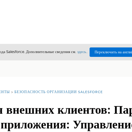
да Salesforce. Дополнительные сведения см.
здесь
.
Переключить на англи
ЕНТЫ
БЕЗОПАСНОСТЬ ОРГАНИЗАЦИИ SALESFORCE
 внешних клиентов: Па
 приложения: Управлени