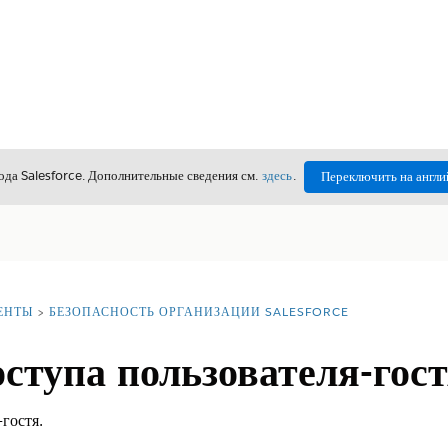
да Salesforce. Дополнительные сведения см.
здесь
.
Переключить на англи
ЕНТЫ
БЕЗОПАСНОСТЬ ОРГАНИЗАЦИИ SALESFORCE
ступа пользователя-гос
гостя.