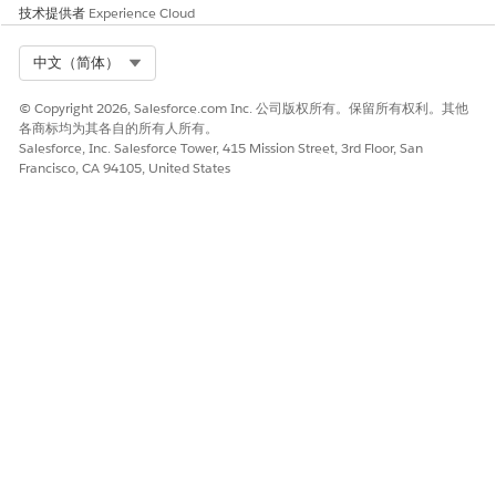
技术提供者
Experience Cloud
Select Org
中文（简体）
© Copyright 2026, Salesforce.com Inc. 公司版权所有。保留所有权利。其他
各商标均为其各自的所有人所有。
Salesforce, Inc. Salesforce Tower, 415 Mission Street, 3rd Floor, San
Francisco, CA 94105, United States