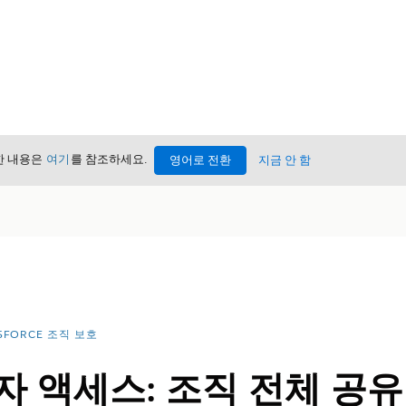
세한 내용은
여기
를 참조하세요.
영어로 전환
지금 안 함
SFORCE 조직 보호
 액세스: 조직 전체 공유