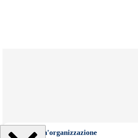
Seleziona un'organizzazione