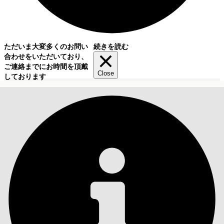
ただいま大変多くのお問い
続きを読む
合わせをいただいており、
ご連絡までにお時間を頂戴
Close
しております
目次
検索